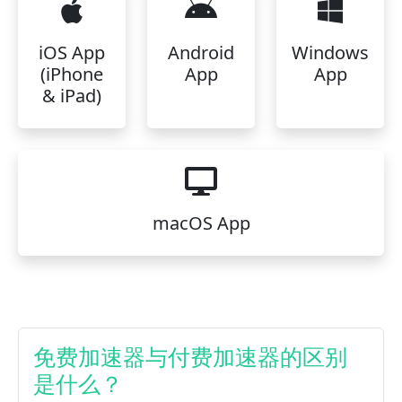
iOS App
Android
Windows
(iPhone
App
App
& iPad)
macOS App
免费加速器与付费加速器的区别
是什么？