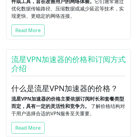
件或工具，旨在改善用户的网络体验。
它们通常通过
优化数据传输路径、压缩数据或减少延迟等技术，实
现更快、更稳定的网络连接。
Read More
流星VPN加速器的价格和订阅方式
介绍
什么是流星VPN加速器的价格？
流星VPN加速器的价格主要依据订阅时长和套餐类型
而定，具有一定的灵活性和竞争力。
了解价格结构对
于用户选择合适的VPN服务至关重要。
Read More