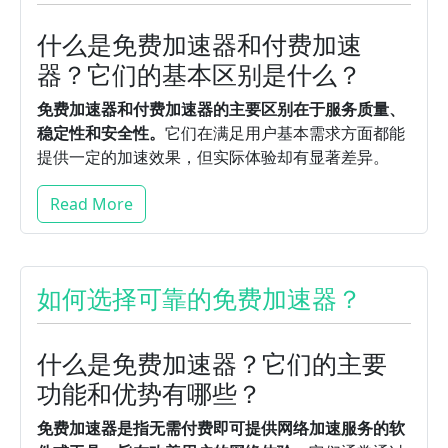
什么是免费加速器和付费加速
器？它们的基本区别是什么？
免费加速器和付费加速器的主要区别在于服务质量、
稳定性和安全性。
它们在满足用户基本需求方面都能
提供一定的加速效果，但实际体验却有显著差异。
Read More
如何选择可靠的免费加速器？
什么是免费加速器？它们的主要
功能和优势有哪些？
免费加速器是指无需付费即可提供网络加速服务的软