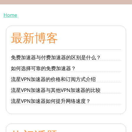
Breadcrumb
Home
最新博客
免费加速器与付费加速器的区别是什么？
如何选择可靠的免费加速器？
流星VPN加速器的价格和订阅方式介绍
流星VPN加速器与其他VPN加速器的比较
流星VPN加速器如何提升网络速度？