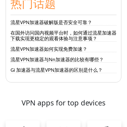
热门话题
流星VPN加速器破解版是否安全可靠？
在国外访问国内视频平台时，如何通过流星加速器
下载实现更稳定的观看体验与注意事项？
流星VPN加速器如何实现免费加速？
流星VPN加速器与Nn加速器的比较有哪些？
Gi 加速器与流星VPN加速器的区别是什么？
VPN apps for top devices