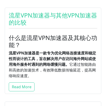
流星VPN加速器与其他VPN加速器
的比较
什么是流星VPN加速器及其核心功
能？
流星VPN加速器是一款专为优化网络连接速度和稳定
性而设计的工具，旨在解决用户在访问海外网站或使
用海外服务时遇到的网络缓慢问题。
它通过智能路由
和高效的加速技术，有效降低数据传输延迟，提高网
络响应速度。
Read More