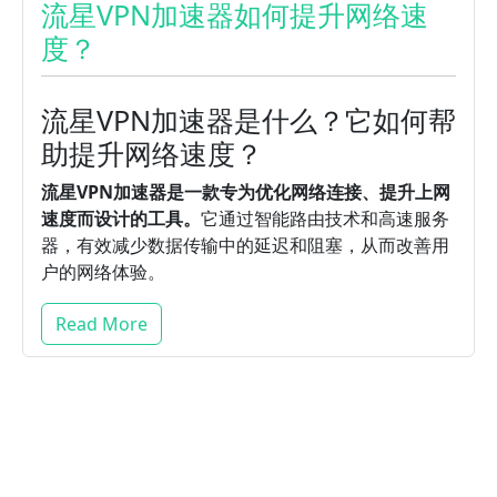
流星VPN加速器如何提升网络速
度？
流星VPN加速器是什么？它如何帮
助提升网络速度？
流星VPN加速器是一款专为优化网络连接、提升上网
速度而设计的工具。
它通过智能路由技术和高速服务
器，有效减少数据传输中的延迟和阻塞，从而改善用
户的网络体验。
Read More
流星VPN加速器的安装与配置指南