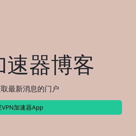
加速器博客
您获取最新消息的门户
VPN加速器App