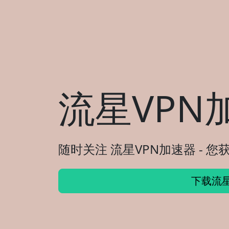
流星VPN
随时关注 流星VPN加速器 - 
下载流星