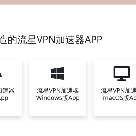
造的流星VPN加速器APP
加速器
流星VPN加速器
流星VPN加
pp
Windows版App
macOS版A