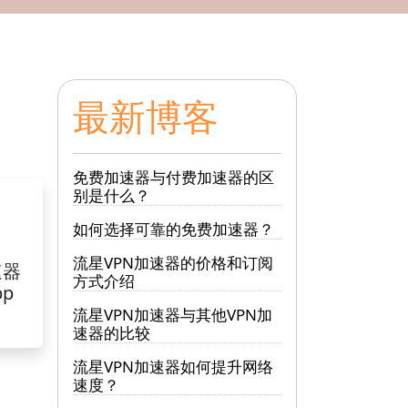
最新博客
免费加速器与付费加速器的区
别是什么？
如何选择可靠的免费加速器？
流星VPN加速器的价格和订阅
速器
方式介绍
pp
流星VPN加速器与其他VPN加
速器的比较
流星VPN加速器如何提升网络
速度？