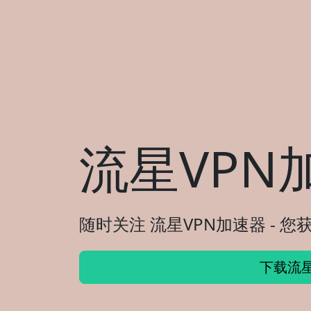
流星VPN
随时关注 流星VPN加速器 - 
下载流星