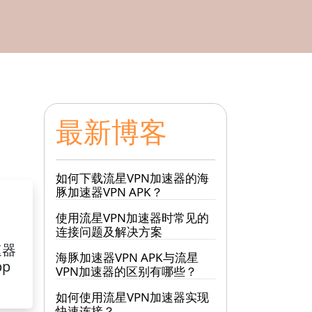
最新博客
如何下载流星VPN加速器的海
豚加速器VPN APK？
使用流星VPN加速器时常见的
连接问题及解决方案
速器
海豚加速器VPN APK与流星
pp
VPN加速器的区别有哪些？
如何使用流星VPN加速器实现
快速连接？