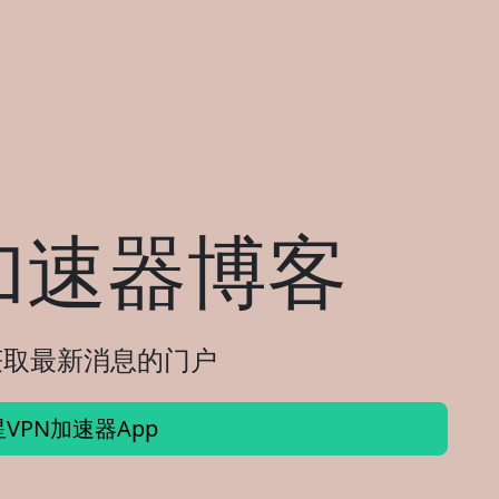
加速器博客
您获取最新消息的门户
VPN加速器App