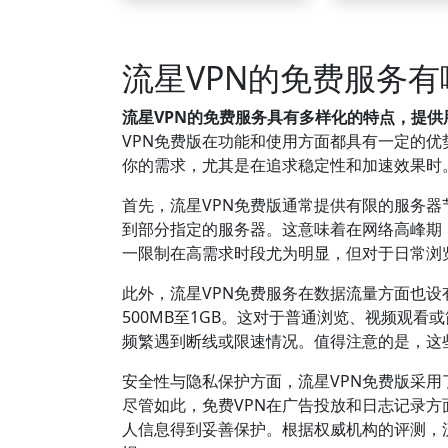
流星VPN的免费服务
流星VPN的免费服务具有多样化的特点，提
VPN免费版在功能和使用方面都具有一定的
你的需求，尤其是在追求稳定性和加速效果时
首先，流星VPN免费版通常提供有限的服务
到部分指定的服务器。这意味着在网络高峰期
一限制在高需求时段尤为明显，但对于日常浏
此外，流星VPN免费服务在数据流量方面也
500MB至1GB。这对于普通浏览、视频观
频繁遇到断线或限速情况。值得注意的是，这
安全性与隐私保护方面，流星VPN免费版采
尽管如此，免费VPN在广告投放和日志记录
人信息得到妥善保护。根据权威机构的评测，