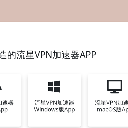
造的流星VPN加速器APP
加速器
流星VPN加速器
流星VPN加
pp
Windows版App
macOS版A