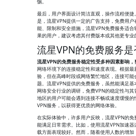
惕。
最后，用户界面设计简洁直观，操作流程便捷
是，流星VPN提供一定的广告支持，免费用
能、限制和安全措施，流星VPN免费服务适合
果的用户，建议考虑其付费版本或其他更专业的
流星VPN的免费服务
流星VPN的免费服务稳定性受多种因素影响
网络环境下的连接稳定性和速度表现。根据最
验，但在高峰时段或网络繁忙地区，连接可能
题。流星VPN提供的免费服务，虽然能满足基
网络安全行业的调研，免费VPN的稳定性与其
地区的用户可能会遇到连接不畅或速度缓慢的
VPN服务，以获得更优质的网络体验。
在实际体验中，许多用户反映，流星VPN的
能满足日常需求。比如，使用流星VPN加速
载方面表现较好。然而，随着使用人数的增加