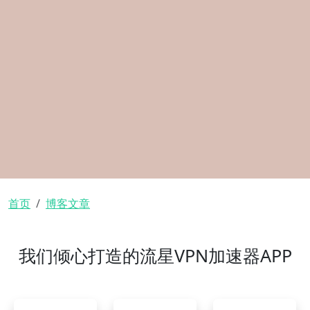
面包屑
首页
博客文章
我们倾心打造的流星VPN加速器APP