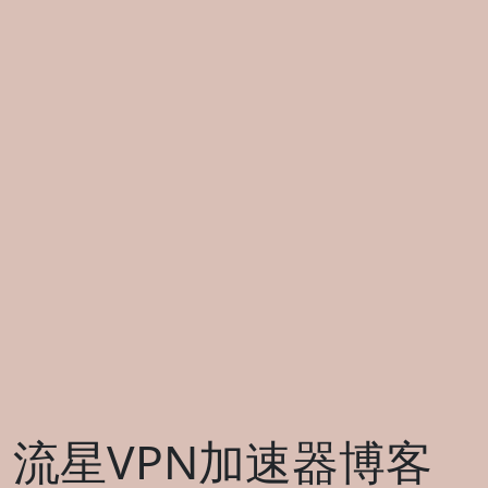
流星VPN加速器博客