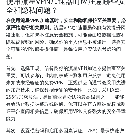
使用流星VPN加速器时应注意哪些安
全和隐私问题？
在使用流星VPN加速器时，安全和隐私保护至关重要，必
须严格遵守相关原则。
流星VPN加速器虽然能有效提升网
络速度，但如果不注意安全措施，可能会面临数据泄露和
隐私被侵犯的风险。确保你的个人信息不被滥用，选择安
全可靠的VPN服务提供商，是每位用户应优先考虑的问
题。
首先，选择正规、信誉良好的流星VPN加速器提供商至关
重要。可以参考行业内的权威评测和用户反馈，避免使用
未知或未经验证的免费VPN。正规供应商通常会采用先进
的加密技术，确保数据传输的安全性。比如，采用AES-
256位加密算法，是目前业界公认的最高级别之一，能够
有效防止数据被截取或破解。你可以在官方网站或权威测
评平台查阅相关信息，确保所用VPN具备强大的安全保障
能力。
其次，设置强密码和启用多因素认证（2FA）是保护账户