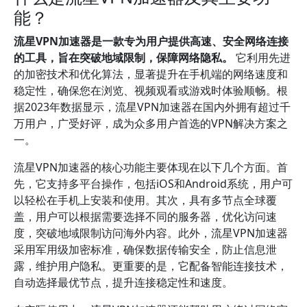
能？
流星VPN加速器是一款专为用户提供高速、安全网络连接
的工具，旨在突破地域限制，保障网络隐私。
它利用先进
的加密技术和优化算法，显著提升在手机端的网络速度和
稳定性，确保您在浏览、视频观看或游戏时体验顺畅。根
据2023年数据显示，流星VPN加速器在国内外拥有超过千
万用户，广受好评，成为众多用户首选的VPN解决方案之
一。
流星VPN加速器的核心功能主要体现在以下几个方面。首
先，它支持多平台操作，包括iOS和Android系统，用户可
以轻松在手机上安装和使用。其次，具有多节点全球覆
盖，用户可以根据需要选择不同的服务器，优化访问速
度，突破地域限制访问海外内容。此外，流星VPN加速器
采用军用级加密标准，确保数据传输安全，防止信息泄
露，维护用户隐私。更重要的是，它配备智能连接技术，
自动选择最优节点，提升连接稳定性和速度。