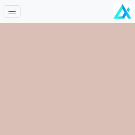
跳转到主要内容