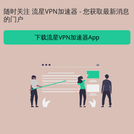
随时关注 流星VPN加速器 - 您获取最新消息
的门户
下载流星VPN加速器App