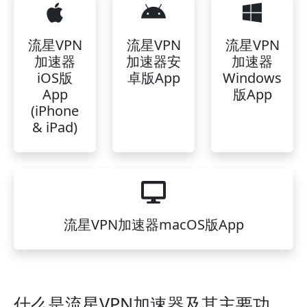
流星VPN
流星VPN
流星VPN
加速器
加速器安
加速器
iOS版
卓版App
Windows
App
版App
(iPhone
& iPad)
流星VPN加速器macOS版App
什么是流星VPN加速器及其主要功