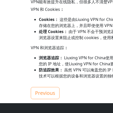
VPN能有效提升在线隐私，但很多人不清楚VPN
VPN 和 Cookies
：
Cookies：
这些是由Liuxing VPN f
存储在您的浏览器上，并且即使使用 VP
处理 Cookies：
由于 VPN 不会干预浏览器
浏览器设置来阻止或控制 cookies，使
VPN 和浏览器追踪
：
浏览器追踪：
Liuxing VPN fo
您的 IP 地址，使Liuxing VPN f
防追踪效果：
虽然 VPN 可以掩盖您的 I
技术可以根据您的设备和浏览器设置的独
Previous