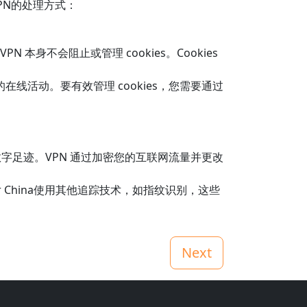
VPN的处理方式：
N 本身不会阻止或管理 cookies。Cookies
您的在线活动。要有效管理 cookies，您需要通过
其他数字足迹。VPN 通过加密您的互联网流量并更改
for China使用其他追踪技术，如指纹识别，这些
Next